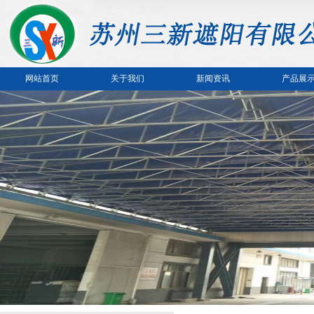
网站首页
关于我们
新闻资讯
产品展