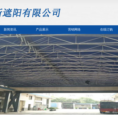
新闻资讯
产品展示
营销网络
在线订购