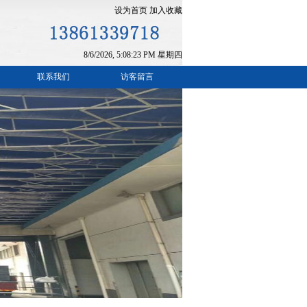
设为首页
加入收藏
8/6/2026, 5:08:23 PM 星期四
联系我们
访客留言