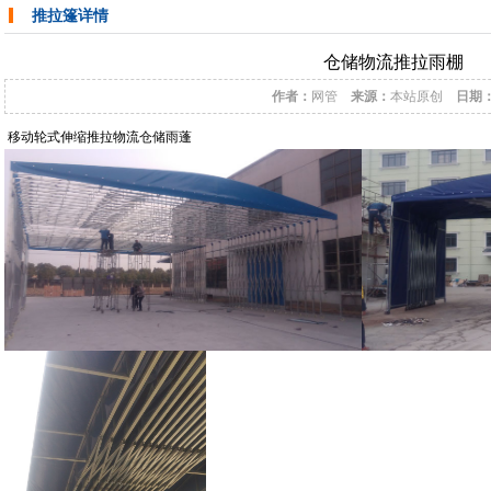
推拉篷详情
仓储物流推拉雨棚
作者：
网管
来源：
本站原创
日期
移动轮式伸缩推拉物流仓储雨蓬