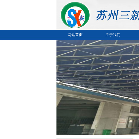
网站首页
关于我们